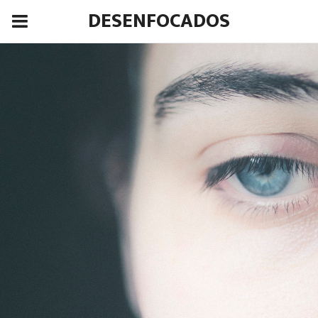
DESENFOCADOS