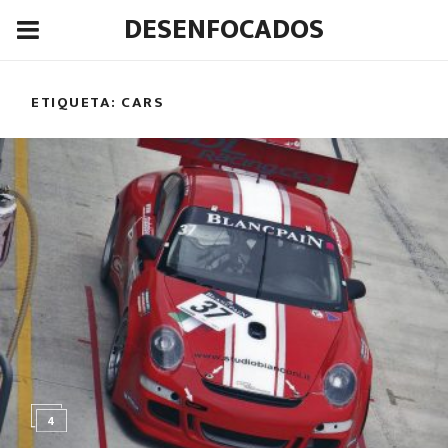
DESENFOCADOS
ETIQUETA:
CARS
4