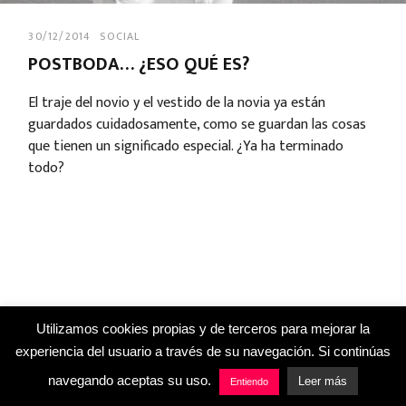
30/12/2014
SOCIAL
POSTBODA… ¿ESO QUÉ ES?
El traje del novio y el vestido de la novia ya están
guardados cuidadosamente, como se guardan las cosas
que tienen un significado especial. ¿Ya ha terminado
todo?
Utilizamos cookies propias y de terceros para mejorar la
experiencia del usuario a través de su navegación. Si continúas
navegando aceptas su uso.
Leer más
Entiendo