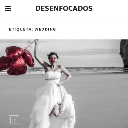
DESENFOCADOS
ETIQUETA:
WEDDING
3