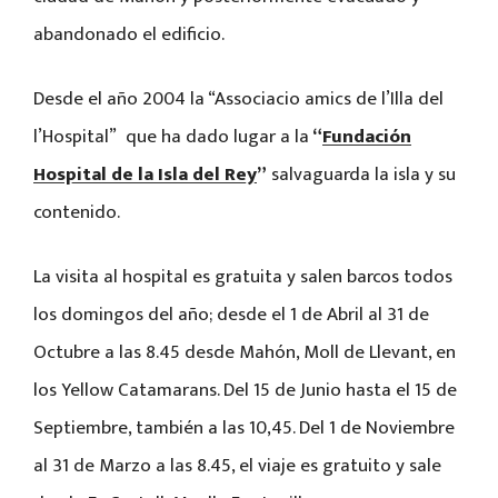
abandonado el edificio.
Desde el año 2004 la “Associacio amics de l’Illa del
l’Hospital” que ha dado lugar a la
“
Fundación
Hospital de la Isla del Rey
”
salvaguarda la isla y su
contenido.
La visita al hospital es gratuita y salen barcos todos
los domingos del año; desde el 1 de Abril al 31 de
Octubre a las 8.45 desde Mahón, Moll de Llevant, en
los Yellow Catamarans. Del 15 de Junio hasta el 15 de
Septiembre, también a las 10,45. Del 1 de Noviembre
al 31 de Marzo a las 8.45, el viaje es gratuito y sale