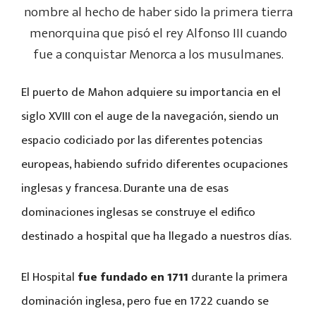
nombre al hecho de haber sido la primera tierra
menorquina que pisó el rey Alfonso III cuando
fue a conquistar Menorca a los musulmanes.
El puerto de Mahon adquiere su importancia en el
siglo XVIII con el auge de la navegación, siendo un
espacio codiciado por las diferentes potencias
europeas, habiendo sufrido diferentes ocupaciones
inglesas y francesa. Durante una de esas
dominaciones inglesas se construye el edifico
destinado a hospital que ha llegado a nuestros días.
El Hospital
fue fundado en 1711
durante la primera
dominación inglesa, pero fue en 1722 cuando se