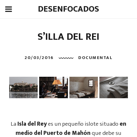
DESENFOCADOS
S’ILLA DEL REI
20/03/2016
DOCUMENTAL
La
Isla del Rey
es un pequeño islote situado
en
medio del Puerto de Mahón
que debe su