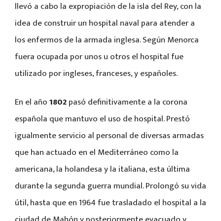
llevó a cabo la expropiación de la isla del Rey, con la
idea de construir un hospital naval para atender a
los enfermos de la armada inglesa. Según Menorca
fuera ocupada por unos u otros el hospital fue
utilizado por ingleses, franceses, y españoles.
En el año
1802
pasó definitivamente a la corona
española que mantuvo el uso de hospital. Prestó
igualmente servicio al personal de diversas armadas
que han actuado en el Mediterráneo como la
americana, la holandesa y la italiana, esta última
durante la segunda guerra mundial. Prolongó su vida
útil, hasta que en 1964 fue trasladado el hospital a la
ciudad de Mahón y posteriormente evacuado y